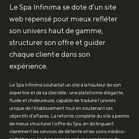
Le Spa Infinima se dote d’un site
web repensé pour mieux refléter
son univers haut de gamme,
structurer son offre et guider
chaque client·e dans son
expérience.
Le Spa Infinima souhaitait un site à la hauteur de son
expertise et de sa clientèle : une plateforme élégante,
fluide et chaleureuse, capable de traduire l’univers
unique de l’établissement tout en soutenant ses
objectifs d’affaires. La refonte complète du site a permis
de mieux structurer l’offre du Spa, en distinguant
clairement les services de détente et les soins médico-