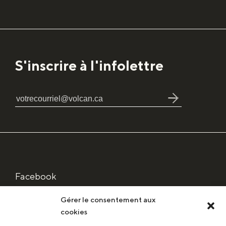
S'inscrire à l'infolettre
Facebook
Instagram
Gérer le consentement aux
Linkedin
cookies