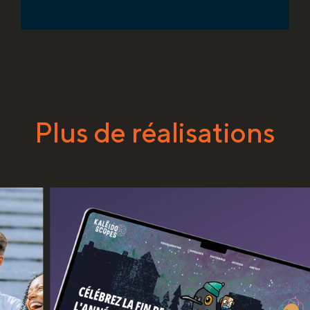
Plus de réalisations