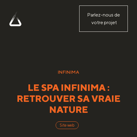
Parlez-nous de
votre projet
INFINIMA
LE SPA INFINIMA :
RETROUVER SA VRAIE
NATURE
Site web