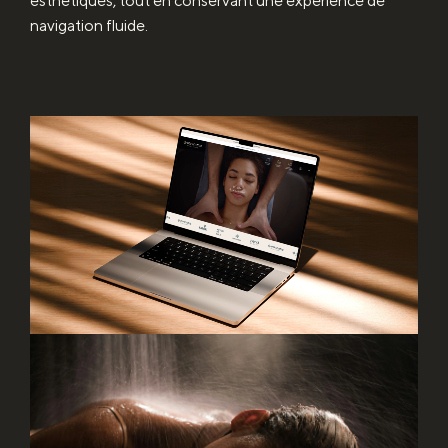
esthétiques, tout en conservant une expérience de
navigation fluide.