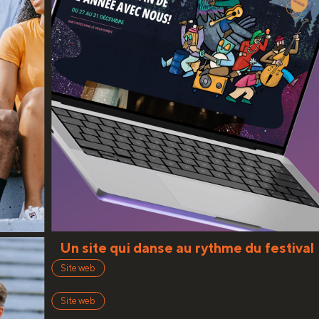
Un site qui danse au rythme du festival
Site web
Site web